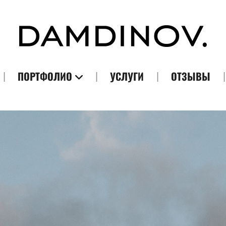
ПОРТФОЛИО
УСЛУГИ
ОТЗЫВЫ