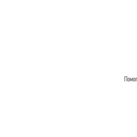
Помог