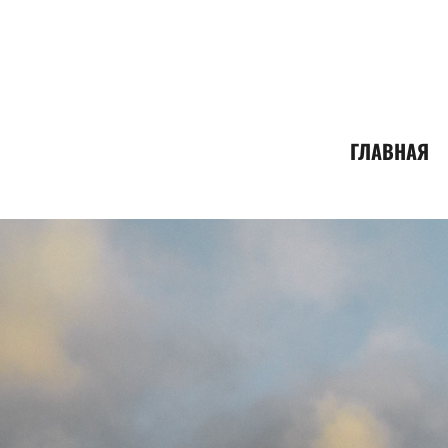
ГЛАВНАЯ