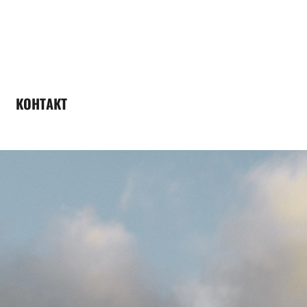
КОНТАКТ